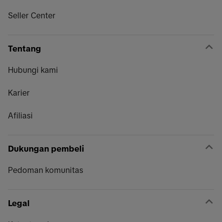
Seller Center
Tentang
Hubungi kami
Karier
Afiliasi
Dukungan pembeli
Pedoman komunitas
Legal