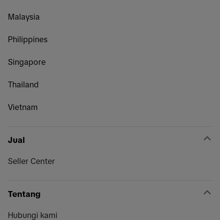
Malaysia
Philippines
Singapore
Thailand
Vietnam
Jual
Seller Center
Tentang
Hubungi kami