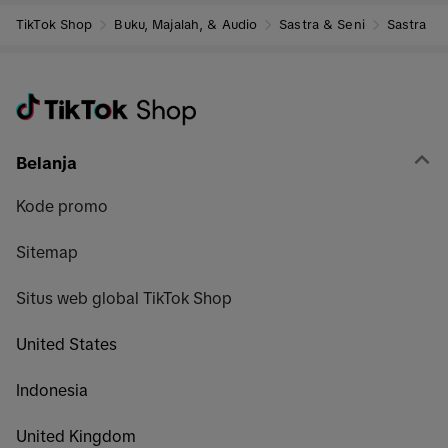
TikTok Shop
Buku, Majalah, & Audio
Sastra & Seni
Sastra
Belanja
Kode promo
Sitemap
Situs web global TikTok Shop
United States
Indonesia
United Kingdom