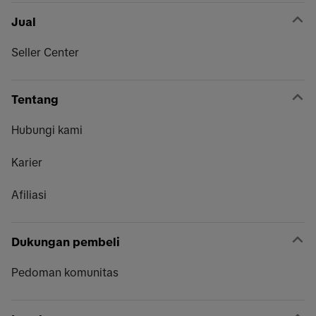
Jual
Seller Center
Tentang
Hubungi kami
Karier
Afiliasi
Dukungan pembeli
Pedoman komunitas