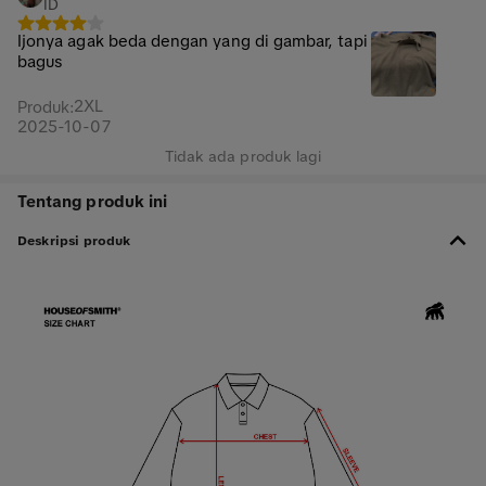
ID
Ijonya agak beda dengan yang di gambar, tapi
bagus
2XL
Produk
:
2025-10-07
Tidak ada produk lagi
Tentang produk ini
Deskripsi produk