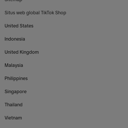
Situs web global TikTok Shop
United States
Indonesia
United Kingdom
Malaysia
Philippines
Singapore
Thailand
Vietnam