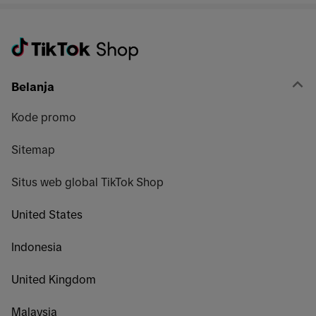
Belanja
Kode promo
Sitemap
Situs web global TikTok Shop
United States
Indonesia
United Kingdom
Malaysia