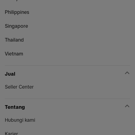
Philippines
Singapore
Thailand
Vietnam
Jual
Seller Center
Tentang
Hubungi kami
Karier