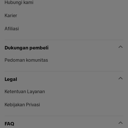
Hubungi kami
Karier
Afiliasi
Dukungan pembeli
Pedoman komunitas
Legal
Ketentuan Layanan
Kebijakan Privasi
FAQ