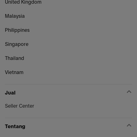
United Kingdom
Malaysia
Philippines
Singapore
Thailand
Vietnam
Jual
Seller Center
Tentang