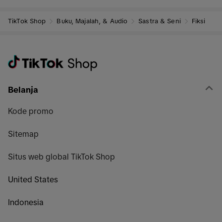
TikTok Shop
Buku, Majalah, & Audio
Sastra & Seni
Fiksi
Belanja
Kode promo
Sitemap
Situs web global TikTok Shop
United States
Indonesia