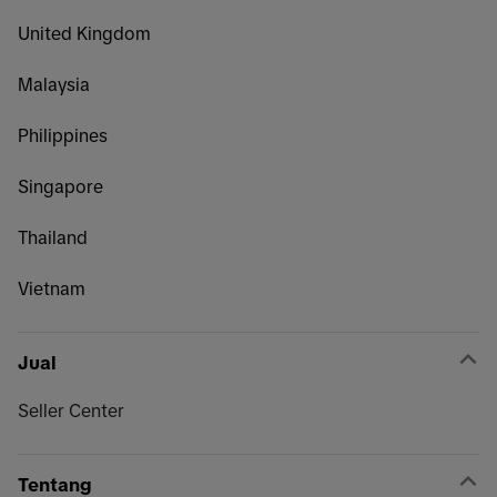
United Kingdom
Malaysia
Philippines
Singapore
Thailand
Vietnam
Jual
Seller Center
Tentang