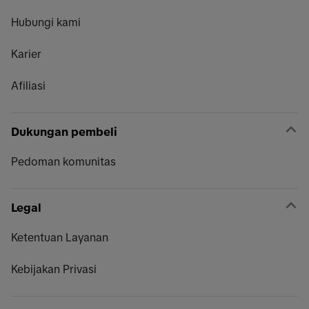
Hubungi kami
Karier
Afiliasi
Dukungan pembeli
Pedoman komunitas
Legal
Ketentuan Layanan
Kebijakan Privasi