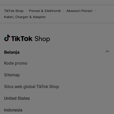
TikTok Shop
Ponsel & Elektronik
Aksesori Ponsel
Kabel, Charger & Adaptor
Belanja
Kode promo
Sitemap
Situs web global TikTok Shop
United States
Indonesia