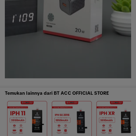
Temukan lainnya dari BT ACC OFFICIAL STORE