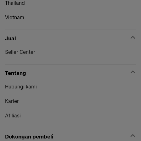
Thailand
Vietnam
Jual
Seller Center
Tentang
Hubungi kami
Karier
Afiliasi
Dukungan pembeli