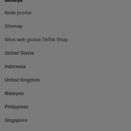
Kode promo
Sitemap
Situs web global TikTok Shop
United States
Indonesia
United Kingdom
Malaysia
Philippines
Singapore