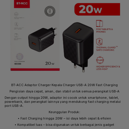
BT-ACC Adaptor Charger Kepala Charger USB-A 20W Fast Charging
Pengisian daya cepat, aman, dan stabil untuk semua perangkat USB-A
Dengan output hingga 20W, adaptor ini cocok untuk smartphone, tablet,
powerbank, dan perangkat lainnya yang mendukung fast charging melalui
port USB-A.
Keunggulan Produk:
• Fast Charging hingga 20W – isi daya lebih cepat & efisien
• Kompatibel luas – bisa digunakan untuk berbagai jenis gadget