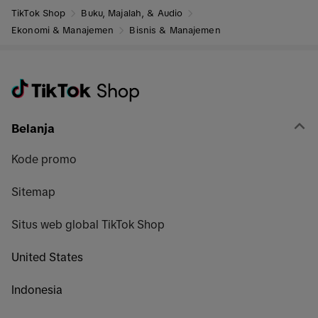
TikTok Shop
Buku, Majalah, & Audio
Ekonomi & Manajemen
Bisnis & Manajemen
Belanja
Kode promo
Sitemap
Situs web global TikTok Shop
United States
Indonesia