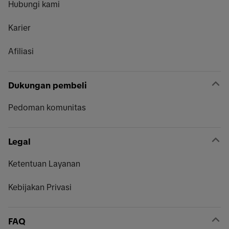
Hubungi kami
Karier
Afiliasi
Dukungan pembeli
Pedoman komunitas
Legal
Ketentuan Layanan
Kebijakan Privasi
FAQ