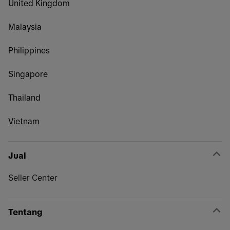
United Kingdom
Malaysia
Philippines
Singapore
Thailand
Vietnam
Jual
Seller Center
Tentang