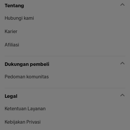
Tentang
Hubungi kami
Karier
Afiliasi
Dukungan pembeli
Pedoman komunitas
Legal
Ketentuan Layanan
Kebijakan Privasi