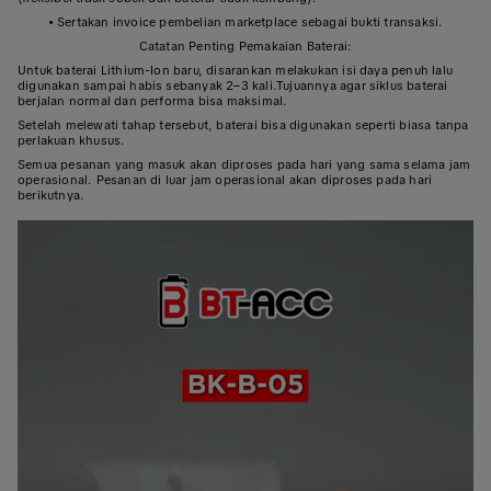
• Sertakan invoice pembelian marketplace sebagai bukti transaksi.
Catatan Penting Pemakaian Baterai:
Untuk baterai Lithium-Ion baru, disarankan melakukan isi daya penuh lalu
digunakan sampai habis sebanyak 2–3 kali.Tujuannya agar siklus baterai
berjalan normal dan performa bisa maksimal.
Setelah melewati tahap tersebut, baterai bisa digunakan seperti biasa tanpa
perlakuan khusus.
Semua pesanan yang masuk akan diproses pada hari yang sama selama jam
operasional. Pesanan di luar jam operasional akan diproses pada hari
berikutnya.