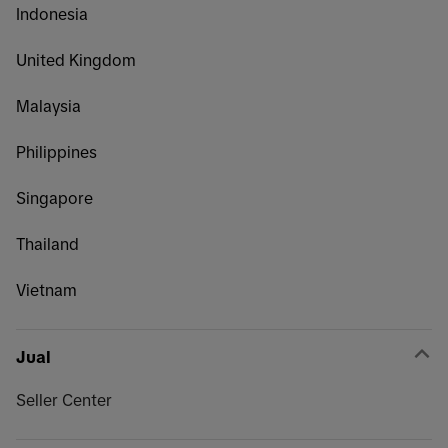
Indonesia
United Kingdom
Malaysia
Philippines
Singapore
Thailand
Vietnam
Jual
Seller Center