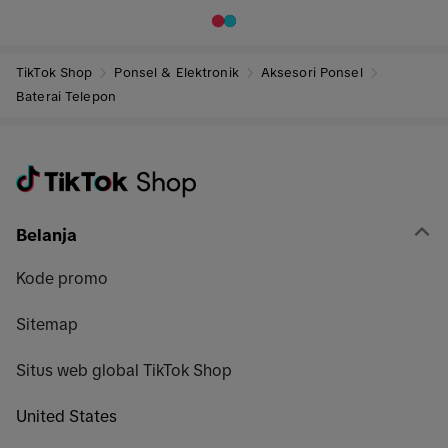
TikTok Shop
Ponsel & Elektronik
Aksesori Ponsel
Baterai Telepon
Belanja
Kode promo
Sitemap
Situs web global TikTok Shop
United States