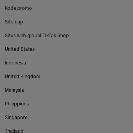
Kode promo
Sitemap
Situs web global TikTok Shop
United States
Indonesia
United Kingdom
Malaysia
Philippines
Singapore
Thailand