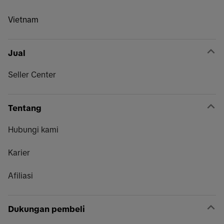
Vietnam
Jual
Seller Center
Tentang
Hubungi kami
Karier
Afiliasi
Dukungan pembeli