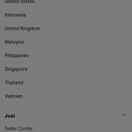
United States
Indonesia
United Kingdom
Malaysia
Philippines
Singapore
Thailand
Vietnam
Jual
Seller Center