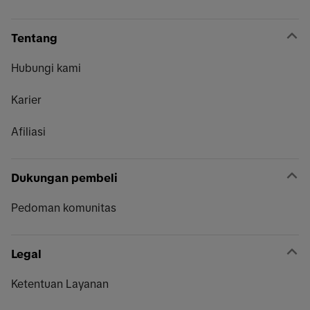
Tentang
Hubungi kami
Karier
Afiliasi
Dukungan pembeli
Pedoman komunitas
Legal
Ketentuan Layanan