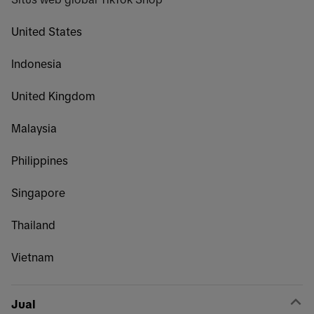
United States
Indonesia
United Kingdom
Malaysia
Philippines
Singapore
Thailand
Vietnam
Jual