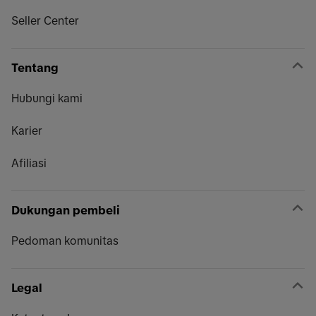
Seller Center
Tentang
Hubungi kami
Karier
Afiliasi
Dukungan pembeli
Pedoman komunitas
Legal