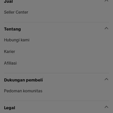
Jual
Seller Center
Tentang
Hubungi kami
Karier
Afiliasi
Dukungan pembeli
Pedoman komunitas
Legal