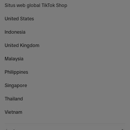
Situs web global TikTok Shop
United States
Indonesia
United Kingdom
Malaysia
Philippines
Singapore
Thailand
Vietnam