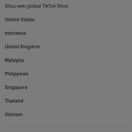
Situs web global TikTok Shop
United States
Indonesia
United Kingdom
Malaysia
Philippines
Singapore
Thailand
Vietnam