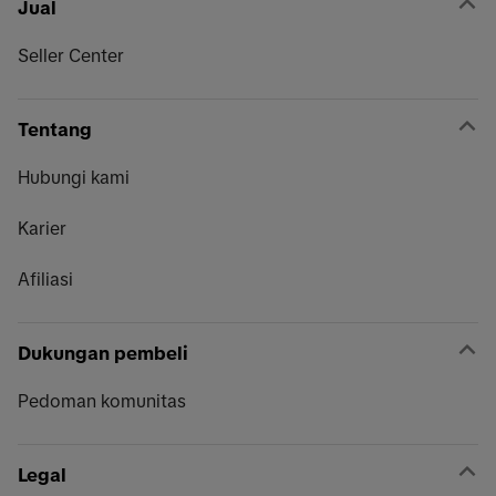
Jual
Seller Center
Tentang
Hubungi kami
Karier
Afiliasi
Dukungan pembeli
Pedoman komunitas
Legal