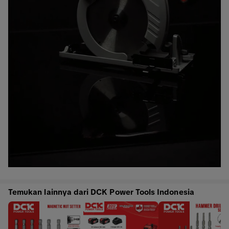
Temukan lainnya dari DCK Power Tools Indonesia