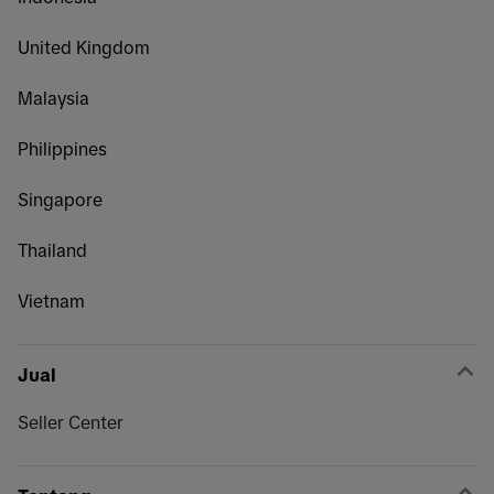
United Kingdom
Malaysia
Philippines
Singapore
Thailand
Vietnam
Jual
Seller Center