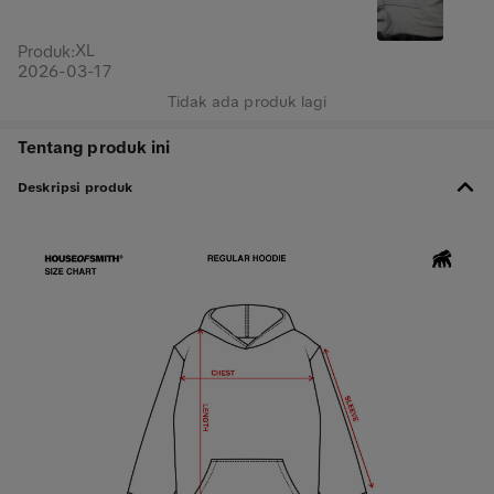
XL
Produk
:
2026-03-17
Tidak ada produk lagi
Tentang produk ini
Deskripsi produk