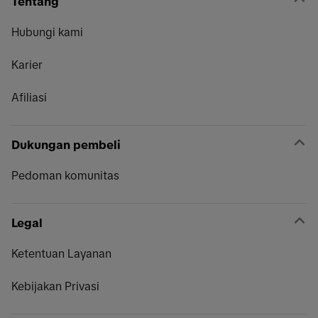
Tentang
Hubungi kami
Karier
Afiliasi
Dukungan pembeli
Pedoman komunitas
Legal
Ketentuan Layanan
Kebijakan Privasi