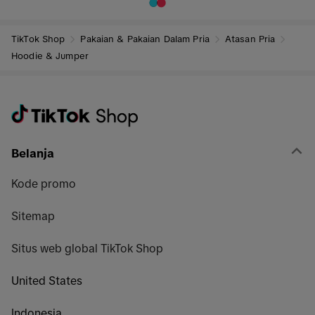
TikTok Shop
Pakaian & Pakaian Dalam Pria
Atasan Pria
Hoodie & Jumper
Belanja
Kode promo
Sitemap
Situs web global TikTok Shop
United States
Indonesia